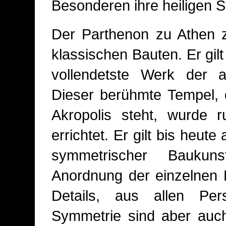
Besonderen ihre heiligen S
Der Parthenon zu Athen z
klassischen Bauten. Er gilt
vollendetste Werk der an
Dieser berühmte Tempel, 
Akropolis steht, wurde r
errichtet. Er gilt bis heute
symmetrischer Baukun
Anordnung der einzelnen E
Details, aus allen Per
Symmetrie sind aber auch