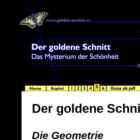
Der goldene Schni
Die Geometrie