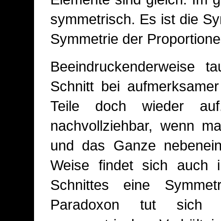
symmetrisch. Es ist die S
Symmetrie der Proportion
Beeindruckenderweise t
Schnitt bei aufmerksamer
Teile doch wieder auf
nachvollziehbar, wenn ma
und das Ganze nebeneina
Weise findet sich auch 
Schnittes eine Symmetr
Paradoxon tut sich 