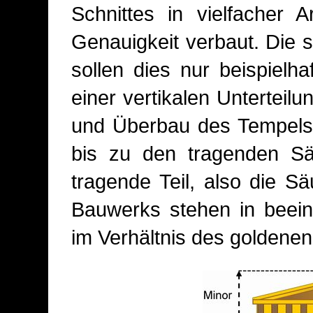
Schnittes in vielfacher 
Genauigkeit verbaut. Die st
sollen dies nur beispielha
einer vertikalen Unterteil
und Überbau des Tempels.
bis zu den tragenden Sä
tragende Teil, also die S
Bauwerks stehen in beein
im Verhältnis des goldenen