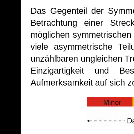
Das Gegenteil der Symmet
Betrachtung einer Strec
möglichen symmetrischen 
viele asymmetrische Teil
unzählbaren ungleichen Tre
Einzigartigkeit und B
Aufmerksamkeit auf sich z