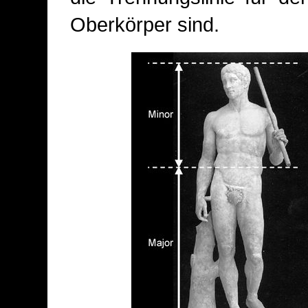
Oberkörper sind.