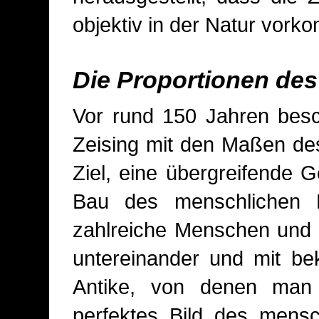
objektiv in der Natur vork
Die Proportionen de
Vor rund 150 Jahren besch
Zeising mit den Maßen de
Ziel, eine übergreifende 
Bau des menschlichen 
zahlreiche Menschen und d
untereinander und mit be
Antike, von denen man 
perfektes Bild des mensc