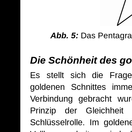
Abb. 5:
Das Pentagra
Die Schönheit des go
Es stellt sich die Fr
goldenen Schnittes imme
Verbindung gebracht wu
Prinzip der Gleichheit
Schlüsselrolle. Im golden