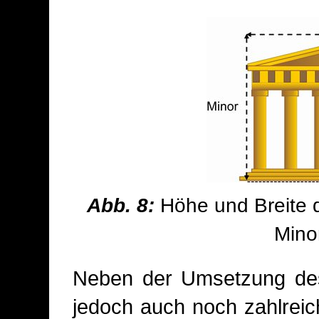
Abb. 8:
Höhe und Breite d
Mino
Neben der Umsetzung des 
jedoch auch noch zahlrei