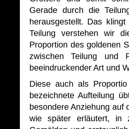
Gerade durch die Teilu
herausgestellt. Das kling
Teilung verstehen wir d
Proportion des goldenen S
zwischen Teilung und
beeindruckender Art und W
Diese auch als Proportio 
bezeichnete Aufteilung ü
besondere Anziehung auf d
wie später erläutert, in