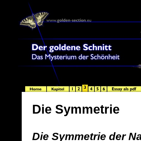
Die Symmetrie
Die Symmetrie der Na