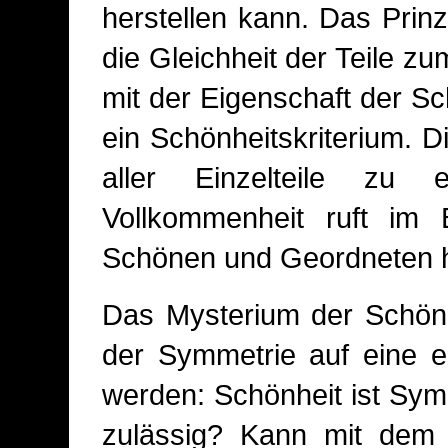
herstellen kann. Das Prin
die Gleichheit der Teile z
mit der Eigenschaft der S
ein Schönheitskriterium.
aller Einzelteile zu
Vollkommenheit ruft im 
Schönen und Geordneten h
Das Mysterium der Schön
der Symmetrie auf eine e
werden: Schönheit ist Sym
zulässig? Kann mit dem 