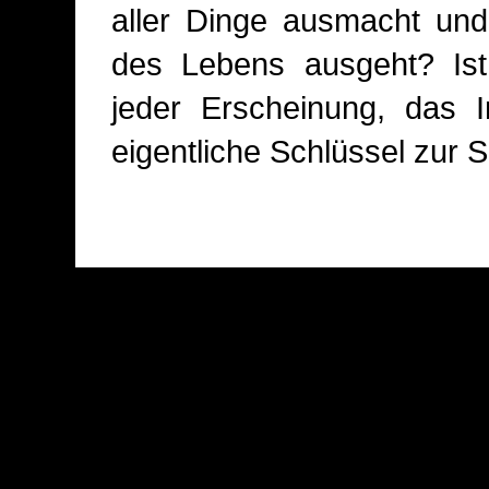
aller Dinge ausmacht und
des Lebens ausgeht? Ist 
jeder Erscheinung, das I
eigentliche Schlüssel zur 