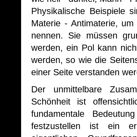
Physikalische Beispiele si
Materie - Antimaterie, um
nennen. Sie müssen grun
werden, ein Pol kann nic
werden, so wie die Seiten
einer Seite verstanden we
Der unmittelbare Zus
Schönheit ist offensicht
fundamentale Bedeutung
festzustellen ist ein 