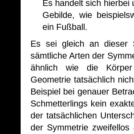
Es handelt sich hierbe
Gebilde, wie beispiels
ein Fußball.
Es sei gleich an dieser 
sämtliche Arten der Symme
ähnlich wie die Körper
Geometrie tatsächlich nic
Beispiel bei genauer Betra
Schmetterlings kein exaktes
der tatsächlichen Untersch
der Symmetrie zweifellos