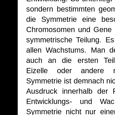
sondern bestimmten geom
die Symmetrie eine beso
Chromosomen und Gene fi
symmetrische Teilung. Es 
allen Wachstums. Man 
auch an die ersten Teil
Eizelle oder andere mit
Symmetrie ist demnach nich
Ausdruck innerhalb der 
Entwicklungs- und Wac
Symmetrie nicht nur eine