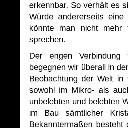
erkennbar. So verhält es s
Würde andererseits eine 
könnte man nicht mehr 
sprechen.
Der engen Verbindung 
begegnen wir überall in der 
Beobachtung der Welt in 
sowohl im Mikro- als au
unbelebten und belebten We
im Bau sämtlicher Krista
Bekanntermaßen besteht d