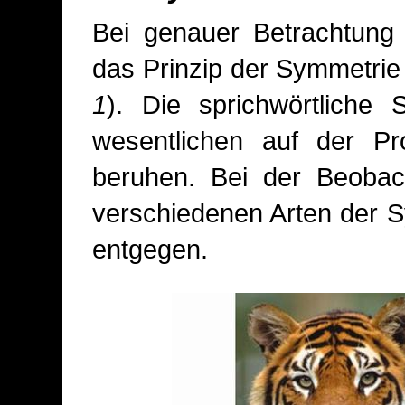
Bei genauer Betrachtung w
das Prinzip der Symmetrie 
1
). Die sprichwörtliche 
wesentlichen auf der Pro
beruhen. Bei der Beobac
verschiedenen Arten der 
entgegen.