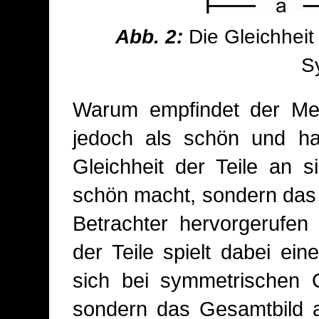
Abb. 2:
Die Gleichheit 
S
Warum empfindet der Men
jedoch als schön und ha
Gleichheit der Teile an 
schön macht, sondern das
Betrachter hervorgerufen
der Teile spielt dabei ein
sich bei symmetrischen Ge
sondern das Gesamtbild al