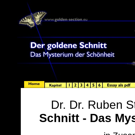
Dr. Dr. Ruben S
Schnitt - Das My