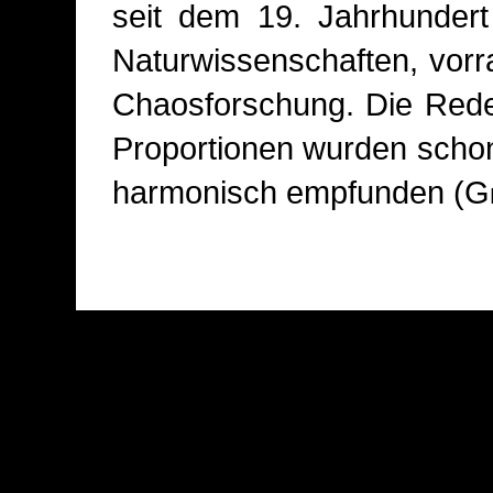
seit dem 19. Jahrhundert
Naturwissenschaften, vorra
Chaosforschung. Die Rede
Proportionen wurden scho
harmonisch empfunden (
G