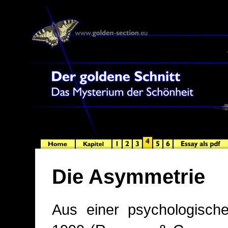
Die Asymmetrie
Aus einer psychologisc