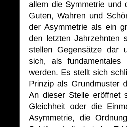
allem die Symmetrie und 
Guten, Wahren und Schöne
der Asymmetrie als ein g
den letzten Jahrzehnten s
stellen Gegensätze dar 
sich, als fundamentales
werden. Es stellt sich sch
Prinzip als Grundmuster d
An dieser Stelle eröffnet
Gleichheit oder die Einm
Asymmetrie, die Ordnun