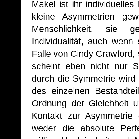
Makel ist ihr individuell
kleine Asymmetrien gew
Menschlichkeit, sie 
Individualität, auch wenn 
Falle von Cindy Crawford, st
scheint eben nicht nur 
durch die Symmetrie wird d
des einzelnen Bestandtei
Ordnung der Gleichheit u
Kontakt zur Asymmetrie (I
weder die absolute Perf